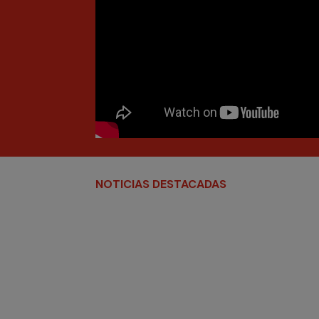
NOTICIAS DESTACADAS