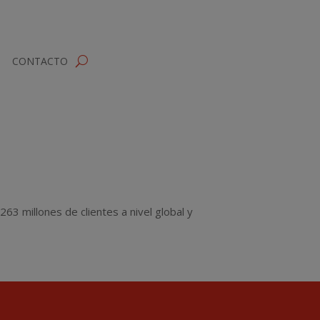
CONTACTO
63 millones de clientes a nivel global y