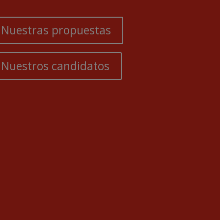
Nuestras propuestas
Nuestros candidatos