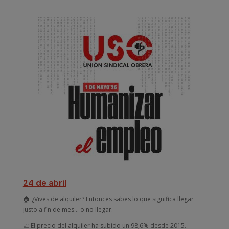
24 de abril
🏠 ¿Vives de alquiler? Entonces sabes lo que significa llegar
justo a fin de mes… o no llegar.
📈 El precio del alquiler ha subido un 98,6% desde 2015.