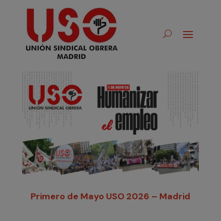
Primero de Mayo USO 2026 – Madrid