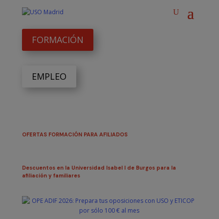
FORMACIÓN
EMPLEO
OFERTAS FORMACIÓN PARA AFILIADOS
Descuentos en la Universidad Isabel I de Burgos para la
afiliación y familiares