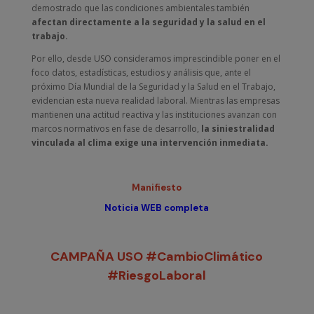
demostrado que las condiciones ambientales también
afectan directamente a la seguridad y la salud en el
trabajo.
Por ello, desde USO consideramos imprescindible poner en el
foco datos, estadísticas, estudios y análisis que, ante el
próximo Día Mundial de la Seguridad y la Salud en el Trabajo,
evidencian esta nueva realidad laboral. Mientras las empresas
mantienen una actitud reactiva y las instituciones avanzan con
marcos normativos en fase de desarrollo,
la siniestralidad
vinculada al clima exige una intervención inmediata.
Manifiesto
Noticia WEB completa
CAMPAÑA USO
#CambioClimático
#RiesgoLaboral