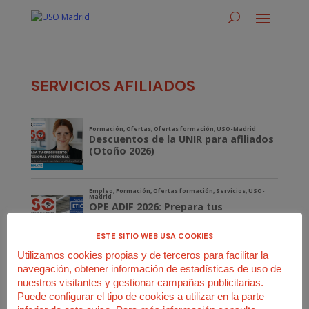
SERVICIOS AFILIADOS
ESTE SITIO WEB USA COOKIES
Utilizamos cookies propias y de terceros para facilitar la
navegación, obtener información de estadísticas de uso de
nuestros visitantes y gestionar campañas publicitarias.
Puede configurar el tipo de cookies a utilizar en la parte