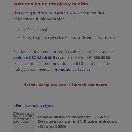
suspensión de empleo y sueldo
El seguro que ofrece
USO
junto a ARAG incorpora
dos
coberturas fundamentales:
Defensa penal.
Subsidio por suspensión temporal de empleo y sueldo.
Puedes solicitar más información sobre sus coberturas en la
sede de USO-Madrid
, llamando al teléfono
91 598 63 30
(Recepción), en la sección sindical de
USO
de tu centro de
trabajo o escribiendo a
promociones@uso.es
.
Noticia completa en el sitio web confederal
« Entradas más antiguas