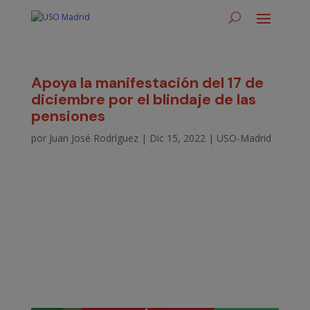
Apoya la manifestación del 17 de
diciembre por el blindaje de las
pensiones
por
Juan José Rodríguez
|
Dic 15, 2022
|
USO-Madrid