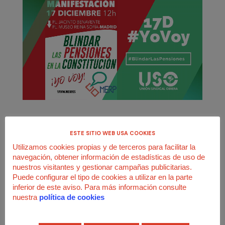
ESTE SITIO WEB USA COOKIES
Utilizamos cookies propias y de terceros para facilitar la
navegación, obtener información de estadísticas de uso de
nuestros visitantes y gestionar campañas publicitarias.
Puede configurar el tipo de cookies a utilizar en la parte
inferior de este aviso. Para más información consulte
nuestra
política de cookies