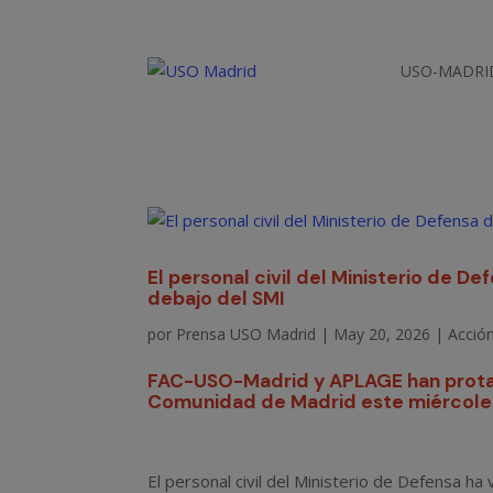
USO-MADRI
El personal civil del Ministerio de De
debajo del SMI
por
Prensa USO Madrid
|
May 20, 2026
|
Acción
FAC-USO-Madrid y APLAGE han protag
Comunidad de Madrid este miércole
El personal civil del Ministerio de Defensa ha