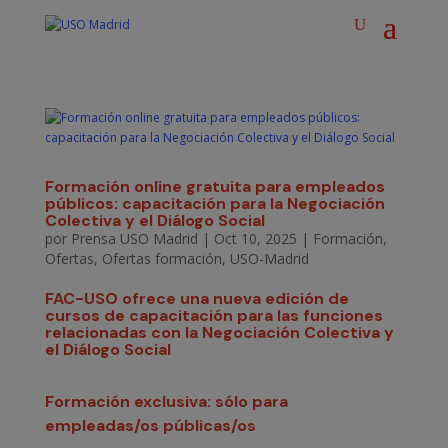
Formación online gratuita para empleados
públicos: capacitación para la Negociación
Colectiva y el Diálogo Social
por
Prensa USO Madrid
|
Oct 10, 2025
|
Formación
,
Ofertas
,
Ofertas formación
,
USO-Madrid
FAC-USO ofrece una nueva edición de
cursos de capacitación para las funciones
relacionadas con la Negociación Colectiva y
el Diálogo Social
Formación exclusiva: sólo para
empleadas/os públicas/os