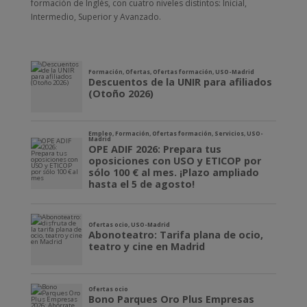
formación de Inglés, con cuatro niveles distintos: Inicial,
Intermedio, Superior y Avanzado.