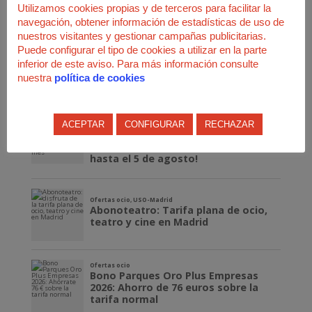
Utilizamos cookies propias y de terceros para facilitar la
navegación, obtener información de estadísticas de uso de
nuestros visitantes y gestionar campañas publicitarias.
Puede configurar el tipo de cookies a utilizar en la parte
inferior de este aviso. Para más información consulte
nuestra
política de cookies
ACEPTAR
CONFIGURAR
RECHAZAR