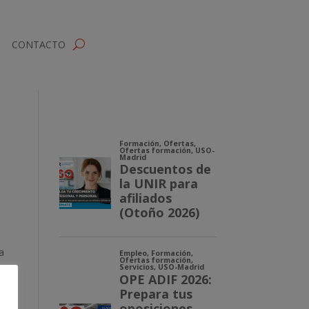
CONTACTO
a