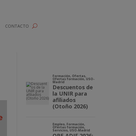
CONTACTO