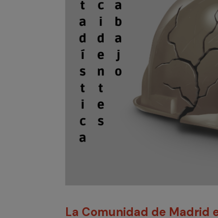
La Comunidad de Madrid e