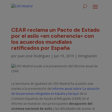
CEAR reclama un Pacto de Estado
por el asilo «en coherencia» con
los acuerdos mundiales
ratificados por España
por
Juan José Rodríguez
|
Jun 19, 2019
|
Inmigración
La Secretaría de Igualdad de USO-Madrid ha acudido este
martes a la presentación del
informe anual sobre ‘La situación
de las personas refugiadas en España y Europa’
de la
Comisión Española de Ayuda al Refugiado (CEAR). En el
informe se muestran «los preocupantes
desajustes del
sistema nacional de asilo
y las dificultades de acceso al