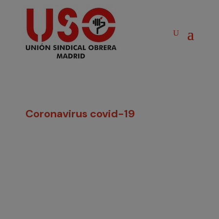
Coronavirus covid-19