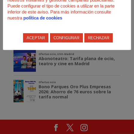
Puede configurar el tipo de cookies a utilizar en la parte
inferior de este aviso. Para más información consulte
nuestra
política de cookies
ACEPTAR
CONFIGURAR
RECHAZAR