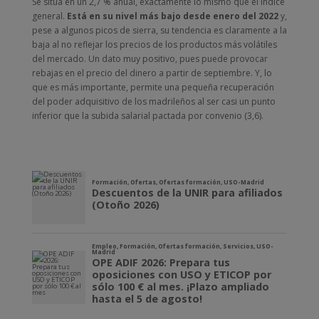
Se sitúa en un 2,7 % anual, exactamente lo mismo que el índice
general.
Está en su nivel más bajo desde enero del 2022
y,
pese a algunos picos de sierra, su tendencia es claramente a la
baja al no reflejar los precios de los productos más volátiles
del mercado. Un dato muy positivo, pues puede provocar
rebajas en el precio del dinero a partir de septiembre. Y, lo
que es más importante, permite una pequeña recuperación
del poder adquisitivo de los madrileños al ser casi un punto
inferior que la subida salarial pactada por convenio (3,6).