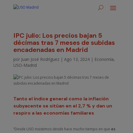
IPC julio: Los precios bajan 5
décimas tras 7 meses de subidas
encadenadas en Madrid
por
Juan José Rodríguez
|
Ago 13, 2024
|
Economía
,
USO-Madrid
Tanto el índice general como la inflación
subyacente se sitúan en el 2,7 % y dan un
respiro a las economías familiares
“Desde USO insistimos desde hace mucho tiempo en que
es