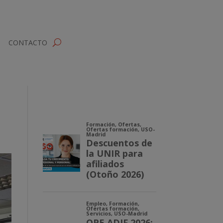
CONTACTO