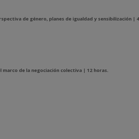
rspectiva de género, planes de igualdad y sensibilización | 
l marco de la negociación colectiva | 12 horas.