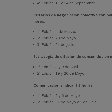
4ª Edición: 13 y 14 de Septiembre.
Criterios de negociación colectiva con pe
horas.
1ª Edición: 4 de Marzo.
2ª Edición: 20 de Mayo.
3ª Edición: 24 de Junio.
Estrategia de difusión de contenidos en e
1ª Edición: 8 y 9 de Abril.
2ª Edición: 19 y 20 de Mayo.
Comunicación sindical | 8 horas.
1ª Edición: 5 y 6 de Mayo.
2ª Edición: 31 de Mayo y 1 de Junio.