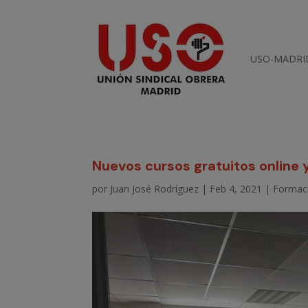
USO-MADRI
Nuevos cursos gratuitos online 
por
Juan José Rodríguez
|
Feb 4, 2021
|
Formac