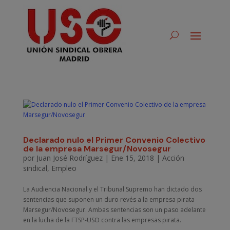
Declarado nulo el Primer Convenio Colectivo
de la empresa Marsegur/Novosegur
por
Juan José Rodríguez
|
Ene 15, 2018
|
Acción
sindical
,
Empleo
La Audiencia Nacional y el Tribunal Supremo han dictado dos
sentencias que suponen un duro revés a la empresa pirata
Marsegur/Novosegur. Ambas sentencias son un paso adelante
en la lucha de la FTSP-USO contra las empresas pirata.