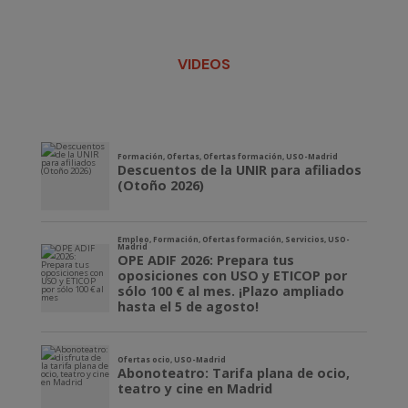
VIDEOS