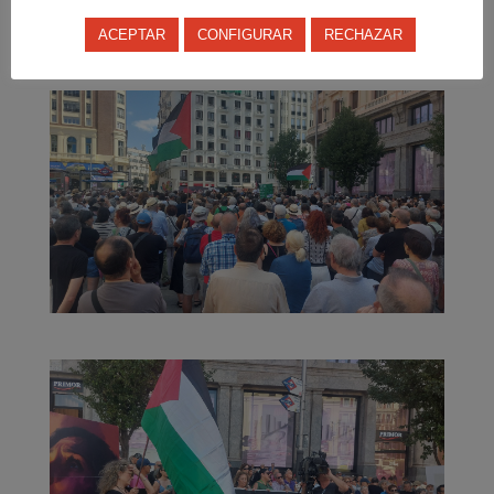
ACEPTAR
CONFIGURAR
RECHAZAR