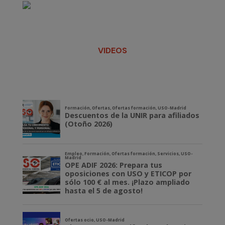
VIDEOS