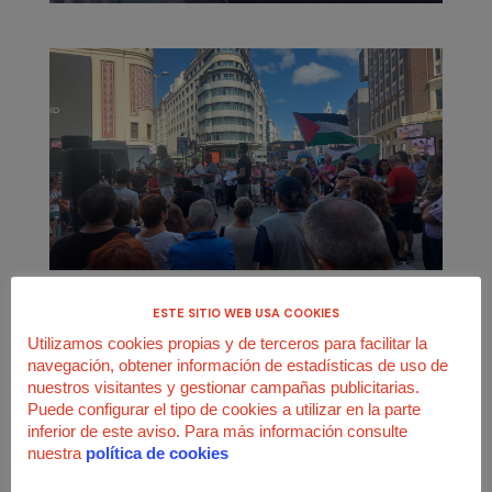
ESTE SITIO WEB USA COOKIES
Utilizamos cookies propias y de terceros para facilitar la
navegación, obtener información de estadísticas de uso de
nuestros visitantes y gestionar campañas publicitarias.
Puede configurar el tipo de cookies a utilizar en la parte
inferior de este aviso. Para más información consulte
nuestra
política de cookies