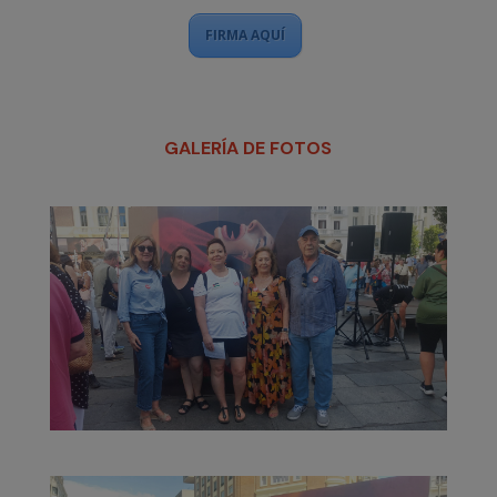
FIRMA AQUÍ
GALERÍA DE FOTOS