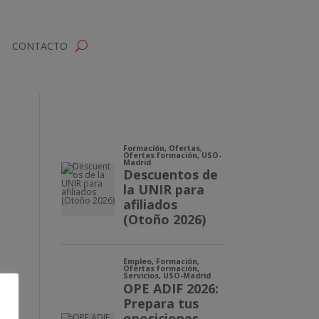
CONTACTO
e