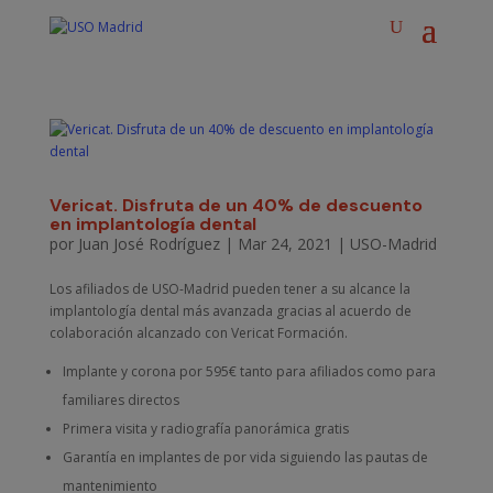
Vericat. Disfruta de un 40% de descuento
en implantología dental
por
Juan José Rodríguez
|
Mar 24, 2021
|
USO-Madrid
Los afiliados de USO-Madrid pueden tener a su alcance la
implantología dental más avanzada gracias al acuerdo de
colaboración alcanzado con Vericat Formación.
Implante y corona por 595€ tanto para afiliados como para
familiares directos
Primera visita y radiografía panorámica gratis
Garantía en implantes de por vida siguiendo las pautas de
mantenimiento