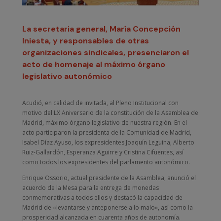
La secretaria general, María Concepción
Iniesta, y responsables de otras
organizaciones sindicales, presenciaron el
acto de homenaje al máximo órgano
legislativo autonómico
Acudió, en calidad de invitada, al Pleno Institucional con
motivo del LX Aniversario de la constitución de la Asamblea de
Madrid, máximo órgano legislativo de nuestra región. En el
acto participaron la presidenta de la Comunidad de Madrid,
Isabel Díaz Ayuso, los expresidentes Joaquín Leguina, Alberto
Ruiz-Gallardón, Esperanza Aguirre y Cristina Cifuentes, así
como todos los expresidentes del parlamento autonómico.
Enrique Ossorio, actual presidente de la Asamblea, anunció el
acuerdo de la Mesa para la entrega de monedas
conmemorativas a todos ellos y destacó la capacidad de
Madrid de «levantarse y anteponerse a lo malo», así como la
prosperidad alcanzada en cuarenta años de autonomía.