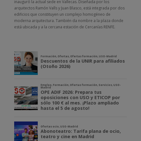
inauguró la actual sede en Vallecas. Diseñada por los
arquitectos Ramón Valls y Juan Blasco, está integrada por dos
edificios que constituyen un complejo homogéneo de
moderna arquitectura. También da nombre a la plaza donde
está ubicada y a la cercana estación de Cercanías RENFE.