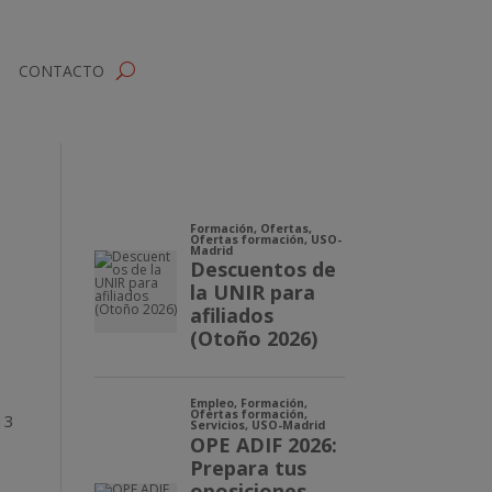
CONTACTO
13