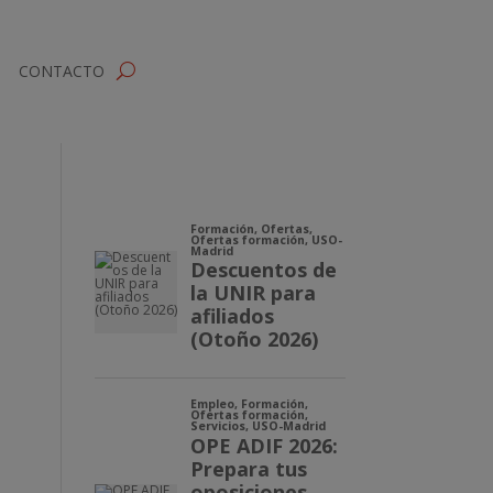
CONTACTO