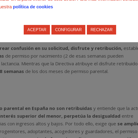
uestra
política de cookies
ACEPTAR
CONFIGURAR
RECHAZAR