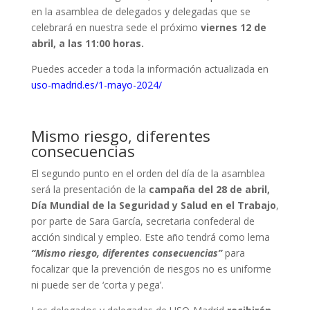
en la asamblea de delegados y delegadas que se
celebrará en nuestra sede el próximo
viernes 12 de
abril, a las 11:00 horas.
Puedes acceder a toda la información actualizada en
uso-madrid.es/1-mayo-2024/
Mismo riesgo, diferentes
consecuencias
El segundo punto en el orden del día de la asamblea
será la presentación de la
campaña del 28 de abril,
Día Mundial de la Seguridad y Salud en el Trabajo
,
por parte de Sara García, secretaria confederal de
acción sindical y empleo. Este año tendrá como lema
“Mismo riesgo, diferentes consecuencias”
para
focalizar que la prevención de riesgos no es uniforme
ni puede ser de ‘corta y pega’.