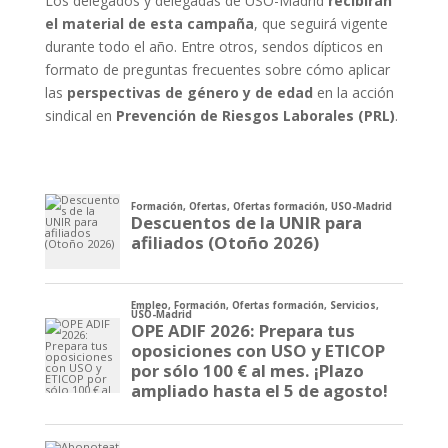
Los delegados y delegadas de USO-Madrid
recibirán
el material de esta campaña
, que seguirá vigente
durante todo el año. Entre otros, sendos dípticos en
formato de preguntas frecuentes sobre cómo aplicar
las
perspectivas de género y de edad
en la acción
sindical en
Prevención de Riesgos Laborales (PRL)
.