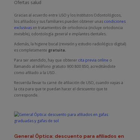
Ofertas salud
Gracias al acuerdo entre USO y los Institutos Odontológicos,
los afiliados y sus familiares pueden obtener unas
condiciones
exclusivas
en tratamientos de ortodoncia (incluye ortodoncia
invisible), odontología general e implantes dentales.
Además, la higiene bucal (revisión y estudio radiológico digital)
es completamente
gratuita.
Para ser atendido, hay que obtener
cita previa online
o
llamando al teléfono gratuito 900 800 850, acreditándote
como afiliado a la USO.
Recuerda llevar tu carné de afiliación de USO, cuando vayas a
la cita para que te puedan hacer el descuento que te
corresponde.
General Óptica: descuento para afiliados en