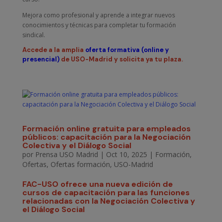
Mejora como profesional y aprende a integrar nuevos
conocimientos y técnicas para completar tu formación
sindical.
Accede a la amplia
oferta formativa (online y
presencial)
de USO-Madrid y solicita ya tu plaza.
Formación online gratuita para empleados
públicos: capacitación para la Negociación
Colectiva y el Diálogo Social
por
Prensa USO Madrid
|
Oct 10, 2025
|
Formación
,
Ofertas
,
Ofertas formación
,
USO-Madrid
FAC-USO ofrece una nueva edición de
cursos de capacitación para las funciones
relacionadas con la Negociación Colectiva y
el Diálogo Social