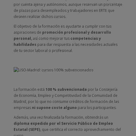
por cuenta ajena y autónomos, aunque reservan un porcentaje
de plazas para desempleados y trabajadores en ERTE que
deseen realizar dichos cursos.
El objetivo de la formación es ayudarte a cumplir con tus
aspiraciones de
promoción profesional y desarrollo
personal,
así como mejorar tus
competencias y
habilidades
para dar respuesta a las necesidades actuales
de tu sector laboral o profesional.
La formación está
100 % subvencionada
por la Consejería
de Economía, Empleo y Competitividad de la Comunidad de
Madrid, por lo que no consume créditos de formación de las
empresas
ni supone coste alguno
para los participantes.
Además, una vez finalizada la formación, obtendrás un
diploma expedido por el Servicio Público de Empleo
Estatal (SEPE)
, que certifica el correcto aprovechamiento del
curso.