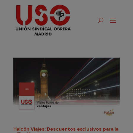
Halcón Viajes: Descuentos exclusivos para la