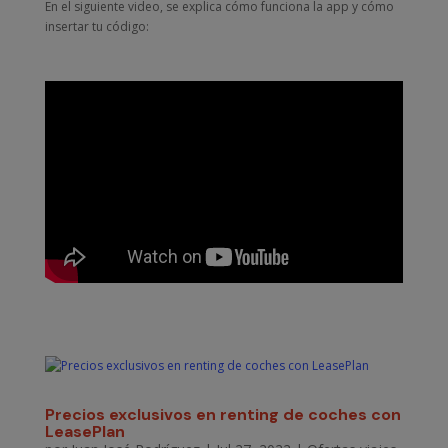
En el siguiente video, se explica cómo funciona la app y cómo
insertar tu código:
Precios exclusivos en renting de coches con
LeasePlan