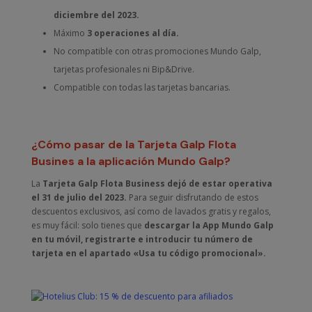
diciembre del 2023.
Máximo
3 operaciones al día.
No compatible con otras promociones Mundo Galp,
tarjetas profesionales ni Bip&Drive.
Compatible con todas las tarjetas bancarias.
¿Cómo pasar de la Tarjeta Galp Flota
Busines a la aplicación Mundo Galp?
La
Tarjeta Galp Flota Business dejó de estar operativa
el 31 de julio del 2023.
Para seguir disfrutando de estos
descuentos exclusivos, así como de lavados gratis y regalos,
es muy fácil: solo tienes que
descargar la App Mundo Galp
en tu móvil, registrarte e introducir tu número de
tarjeta en el apartado «Usa tu código promocional».