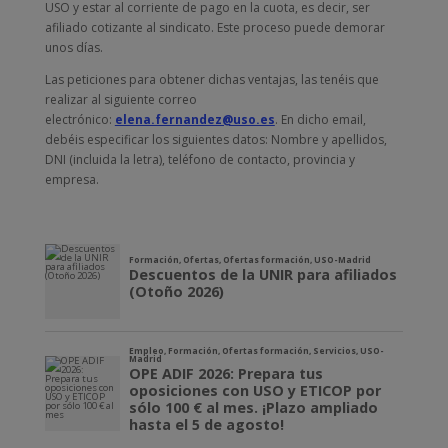
USO y estar al corriente de pago en la cuota, es decir, ser
afiliado cotizante al sindicato. Este proceso puede demorar
unos días.
Las peticiones para obtener dichas ventajas, las tenéis que
realizar al siguiente correo
electrónico:
elena.fernandez@uso.es
. En dicho email,
debéis especificar los siguientes datos: Nombre y apellidos,
DNI (incluida la letra), teléfono de contacto, provincia y
empresa.