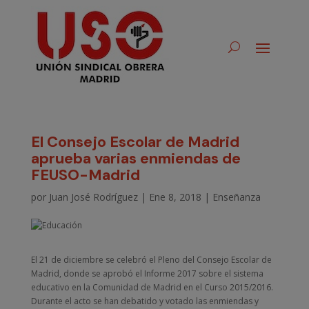
El Consejo Escolar de Madrid
aprueba varias enmiendas de
FEUSO-Madrid
por
Juan José Rodríguez
|
Ene 8, 2018
|
Enseñanza
El 21 de diciembre se celebró el Pleno del Consejo Escolar de
Madrid, donde se aprobó el Informe 2017 sobre el sistema
educativo en la Comunidad de Madrid en el Curso 2015/2016.
Durante el acto se han debatido y votado las enmiendas y