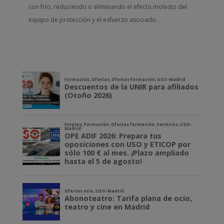
con frío, reduciendo o eliminando el efecto molesto del
equipo de protección y el esfuerzo asociado.