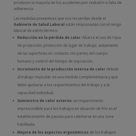
producen la mayoría de los accidentes por resbalón o falta de
adherencia.
Las medidas preventivas que nos recuerdan desde el
Gabinete de Salud Laboral
están relacionadas con el riesgo
laboral de estrés térmico:
Reducción en la pérdida de calor
: Abarca el uso de ropa
de protección, protección de lugar de trabajo, aislamiento
de las superficies en contacto con partes del cuerpo
humano y control del tiempo de exposición.
Incremento de la producción interna de calor
debido
al trabajo muscular: es una medida complementaria y que
debe ajustarse a los requerimientos del trabajo y a la
capacidad individual.
Suministro de calor externo
: un requerimiento
imprescindible para los trabajos en situación de frío es el
establecimiento de pausas para calentarse en una zona
habilitada.
Mejora de los aspectos ergonómicos
de los trabajos