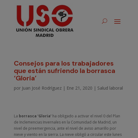
Consejos para los trabajadores
que están sufriendo la borrasca
‘Gloria’
por
Juan José Rodríguez
|
Ene 21, 2020
|
Salud laboral
La
borrasca ‘Gloria’
ha obligado a activar el nivel 0 del Plan
de Inclemencias Invernales en la Comunidad de Madrid, un
nivel de preemergencia, ante el nivel de aviso amarillo por
nieve y viento en la sierra. La nieve obligó a circular este lunes