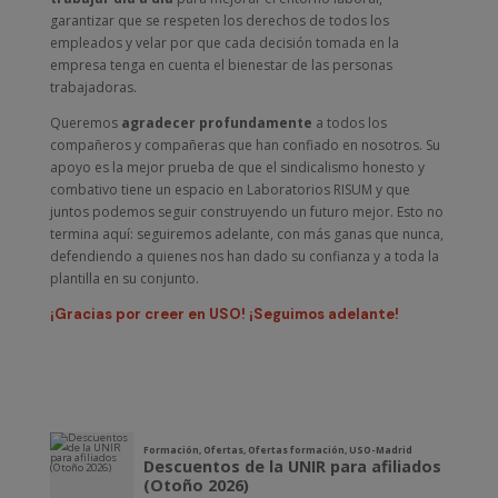
garantizar que se respeten los derechos de todos los
empleados y velar por que cada decisión tomada en la
empresa tenga en cuenta el bienestar de las personas
trabajadoras.
Queremos
agradecer profundamente
a todos los
compañeros y compañeras que han confiado en nosotros. Su
apoyo es la mejor prueba de que el sindicalismo honesto y
combativo tiene un espacio en Laboratorios RISUM y que
juntos podemos seguir construyendo un futuro mejor. Esto no
termina aquí: seguiremos adelante, con más ganas que nunca,
defendiendo a quienes nos han dado su confianza y a toda la
plantilla en su conjunto.
¡Gracias por creer en USO! ¡Seguimos adelante!