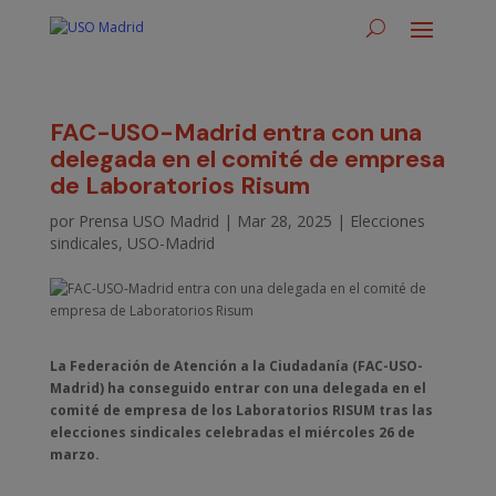
FAC-USO-Madrid entra con una
delegada en el comité de empresa
de Laboratorios Risum
por
Prensa USO Madrid
|
Mar 28, 2025
|
Elecciones
sindicales
,
USO-Madrid
La Federación de Atención a la Ciudadanía (FAC-USO-
Madrid) ha conseguido entrar con una delegada en el
comité de empresa de los Laboratorios RISUM tras las
elecciones sindicales celebradas el miércoles 26 de
marzo.