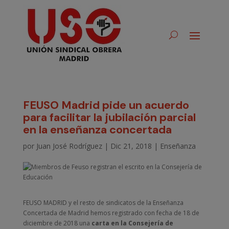
FEUSO Madrid pide un acuerdo
para facilitar la jubilación parcial
en la enseñanza concertada
por
Juan José Rodríguez
|
Dic 21, 2018
|
Enseñanza
FEUSO MADRID y el resto de sindicatos de la Enseñanza
Concertada de Madrid hemos registrado con fecha de 18 de
diciembre de 2018 una
carta en la Consejería de