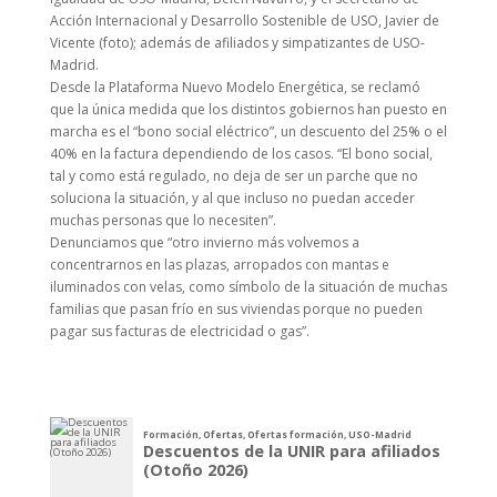
Acción Internacional y Desarrollo Sostenible de USO, Javier de
Vicente (foto); además de afiliados y simpatizantes de USO-
Madrid.
Desde la Plataforma Nuevo Modelo Energética, se reclamó
que la única medida que los distintos gobiernos han puesto en
marcha es el “bono social eléctrico”, un descuento del 25% o el
40% en la factura dependiendo de los casos. “El bono social,
tal y como está regulado, no deja de ser un parche que no
soluciona la situación, y al que incluso no puedan acceder
muchas personas que lo necesiten”.
Denunciamos que “otro invierno más volvemos a
concentrarnos en las plazas, arropados con mantas e
iluminados con velas, como símbolo de la situación de muchas
familias que pasan frío en sus viviendas porque no pueden
pagar sus facturas de electricidad o gas”.