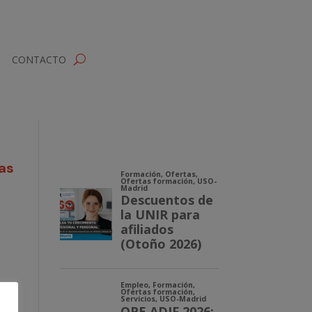
CONTACTO
cas