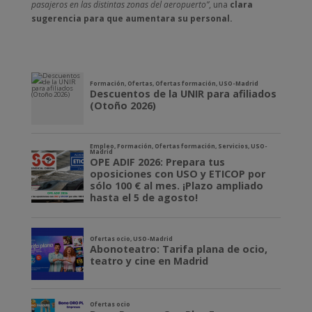
pasajeros en las distintas zonas del aeropuerto”
, una
clara
sugerencia para que aumentara su personal.