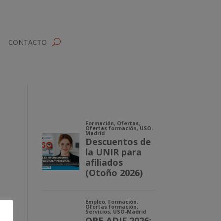
CONTACTO
 del