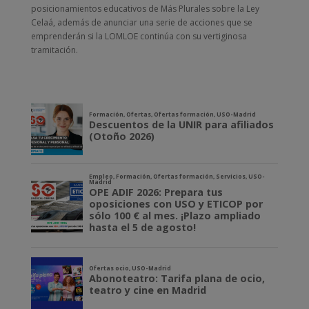
posicionamientos educativos de Más Plurales sobre la Ley
Celaá, además de anunciar una serie de acciones que se
emprenderán si la LOMLOE continúa con su vertiginosa
tramitación.