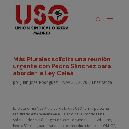
Más Plurales solicita una reunión
urgente con Pedro Sánchez para
abordar la Ley Celaá
por
Juan José Rodríguez
|
Nov 30, 2020
|
Enseñanza
La plataforma Más Plurales, de la que USO forma parte, ha
registrado esta mañana en el Palacio de la Moncloa una
solicitud de reunión urgente con el presidente del Gobierno,
Pedro Sánchez, para tratar la reforma educativa de la LOMLOE,