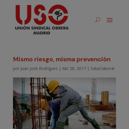
Mismo riesgo, misma prevención
por
Juan José Rodríguez
|
Abr 28, 2017
|
Salud laboral