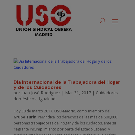
Día Internacional de la Trabajadora del Hogar
y de los Cuidadores
por
Juan José Rodríguez
|
Mar 31, 2017
|
Cuidadores
domésticos
,
Igualdad
Hoy 30 de marzo 2017, USO-Madrid, como miembro del
Grupo Turín
, reivindica los derechos de las más de 600,000
personas trabajadoras del hogar y de los cuidados, ante su
flagrante incumplimiento por parte del Estado Español y