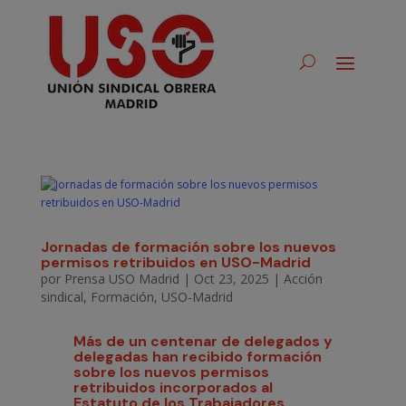
Jornadas de formación sobre los nuevos
permisos retribuidos en USO-Madrid
por
Prensa USO Madrid
|
Oct 23, 2025
|
Acción
sindical
,
Formación
,
USO-Madrid
Más de un centenar de delegados y
delegadas han recibido formación
sobre los nuevos permisos
retribuidos incorporados al
Estatuto de los Trabajadores