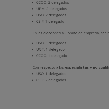
CCOO: 2 delegados
UPM: 2 delegados
USO: 2 delegados
CSIF: 1 delegado
En las elecciones al Comité de empresa, con
USO: 3 delegados
UGT: 1 delegado
CCOO: 1 delegado
Con respecto a los
especialistas y no cuali
USO: 1 delegados
CSIF: 2 delegados