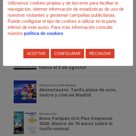
Utilizamos cookies propias y de terceros para facilitar la
navegación, obtener información de estadísticas de uso de
nuestros visitantes y gestionar campañas publicitarias.
Puede configurar el tipo de cookies a utilizar en la parte
inferior de este aviso. Para más información consulte
nuestra
política de cookies
ACEPTAR
CONFIGURAR
RECHAZAR