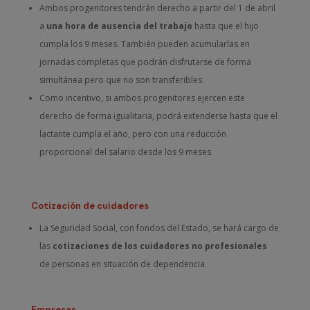
Ambos progenitores tendrán derecho a partir del 1 de abril
a
una hora de ausencia del trabajo
hasta que el hijo
cumpla los 9 meses. También pueden acumularlas en
jornadas completas que podrán disfrutarse de forma
simultánea pero que no son transferibles.
Como incentivo, si ambos progenitores ejercen este
derecho de forma igualitaria, podrá extenderse hasta que el
lactante cumpla el año, pero con una reducción
proporcional del salario desde los 9 meses.
Cotización de cuidadores
La Seguridad Social, con fondos del Estado, se hará cargo de
las
cotizaciones de los cuidadores no profesionales
de personas en situación de dependencia.
Empresas