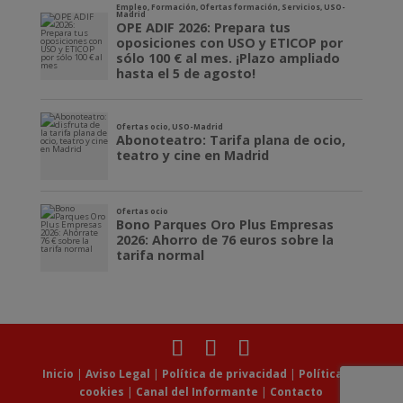
Inicio
|
Aviso Legal
|
Política de privacidad
|
Política de
cookies
|
Canal del Informante
|
Contacto