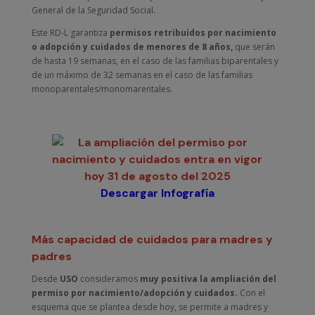
General de la Seguridad Social.
Este RD-L garantiza
permisos retribuidos por nacimiento
o adopción y cuidados de menores de 8 años,
que serán
de hasta 19 semanas, en el caso de las familias biparentales y
de un máximo de 32 semanas en el caso de las familias
monoparentales/monomarentales.
Descargar Infografía
Más capacidad de cuidados para madres y
padres
Desde
USO
consideramos
muy positiva la ampliación del
permiso por nacimiento/adopción y cuidados.
Con el
esquema que se plantea desde hoy, se permite a madres y