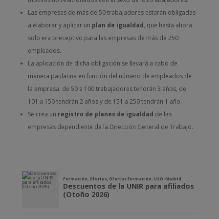
Las empresas de más de 50 trabajadores estarán obligadas
a elaborar y aplicar un
plan de igualdad
, que hasta ahora
solo era preceptivo para las empresas de más de 250
empleados.
La aplicación de dicha obligación se llevará a cabo de
manera paulatina en función del número de empleados de
la empresa: de 50 a 100 trabajadores tendrán 3 años, de
101 a 150 tendrán 2 años y de 151 a 250 tendrán 1 año.
Se crea un
registro de planes de igualdad
de las
empresas dependiente de la Dirección General de Trabajo.