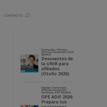
CONTACTO