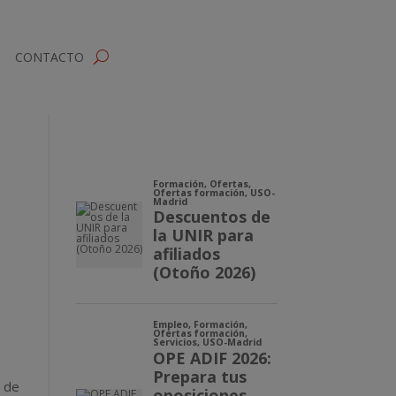
CONTACTO
s de