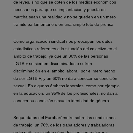
de leyes, sino que se doten de los medios económicos
necesarios para que su implantación y puesta en
marcha sean una realidad y no se queden en un mero
trámite parlamentario o en una simple foto de prensa.
Como organización sindical nos preocupan los datos
estadísticos referentes a la situación del colectivo en el
ámbito de trabajo, ya que un 30% de las personas
LGTBI+ se sienten discriminados o sufren
discriminación en el ámbito laboral, por el mero hecho
de ser LGTBI+, y un 60% no da a conocer su condición
sexual. En algunos ámbitos laborales, como por ejemplo
en la educación, un 95% de los profesionales, no dan a
conocer su condición sexual o identidad de género.
Según datos del Eurobarómetro sobre las condiciones
de trabajo, un 76% de los trabajadores y trabajadoras
en España se sienten cómodos con compañeros y