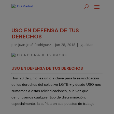
USO EN DEFENSA DE TUS
DERECHOS
por
Juan José Rodríguez
|
Jun 28, 2018
|
Igualdad
USO EN DEFENSA DE TUS DERECHOS
Hoy, 28 de junio, es un día clave para la reivindicación
de los derechos del colectivo LGTBI+ y desde USO nos
sumamos a estas reivindicaciones, a la vez que
denunciamos cualquier tipo de discriminación,
especialmente, la sufrida en sus puestos de trabajo.