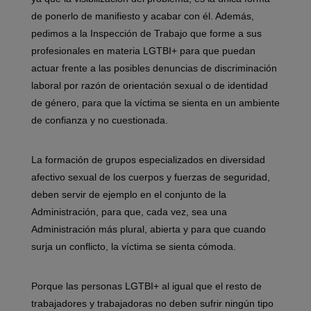
de ponerlo de manifiesto y acabar con él. Además,
pedimos a la Inspección de Trabajo que forme a sus
profesionales en materia LGTBI+ para que puedan
actuar frente a las posibles denuncias de discriminación
laboral por razón de orientación sexual o de identidad
de género, para que la víctima se sienta en un ambiente
de confianza y no cuestionada.
La formación de grupos especializados en diversidad
afectivo sexual de los cuerpos y fuerzas de seguridad,
deben servir de ejemplo en el conjunto de la
Administración, para que, cada vez, sea una
Administración más plural, abierta y para que cuando
surja un conflicto, la víctima se sienta cómoda.
Porque las personas LGTBI+ al igual que el resto de
trabajadores y trabajadoras no deben sufrir ningún tipo