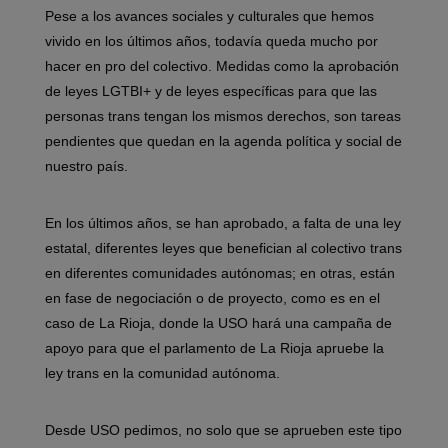
Pese a los avances sociales y culturales que hemos
vivido en los últimos años, todavía queda mucho por
hacer en pro del colectivo. Medidas como la aprobación
de leyes LGTBI+ y de leyes específicas para que las
personas trans tengan los mismos derechos, son tareas
pendientes que quedan en la agenda política y social de
nuestro país.
En los últimos años, se han aprobado, a falta de una ley
estatal, diferentes leyes que benefician al colectivo trans
en diferentes comunidades autónomas; en otras, están
en fase de negociación o de proyecto, como es en el
caso de La Rioja, donde la USO hará una campaña de
apoyo para que el parlamento de La Rioja apruebe la
ley trans en la comunidad autónoma.
Desde USO pedimos, no solo que se aprueben este tipo