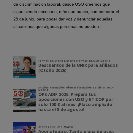
de discriminación laboral, desde USO creemos que
sigue siendo necesario, más que nunca, conmemorar el
28 de junio, para poder dar voz y denunciar aquellas
situaciones que algunas personas no pueden.