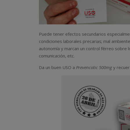
Puede tener efectos secundarios especialme
condiciones laborales precarias; mal ambiente 
autonomía y marcan un control férreo sobre lo
comunicación, etc.
Da un buen USO a
Prevencotic 500mg
y recuer