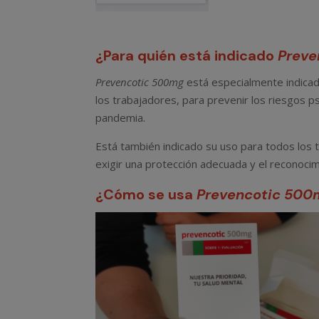
¿Para quién está indicado
Preve
Prevencotic 500mg
está especialmente indica
los trabajadores, para prevenir los riesgos 
pandemia.
Está también indicado su uso para todos los
exigir una protección adecuada y el reconocim
¿Cómo se usa
Prevencotic 500