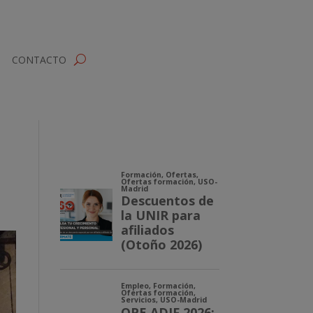
CONTACTO