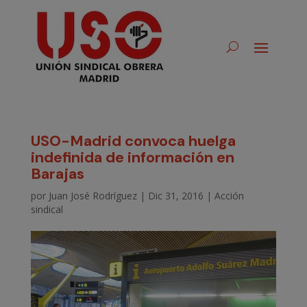
USO-Madrid convoca huelga
indefinida de información en
Barajas
por
Juan José Rodríguez
|
Dic 31, 2016
|
Acción
sindical