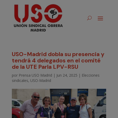
USO-Madrid dobla su presencia y
tendrá 4 delegados en el comité
de la UTE Parla LPV-RSU
por
Prensa USO Madrid
|
Jun 24, 2025
|
Elecciones
sindicales
,
USO-Madrid